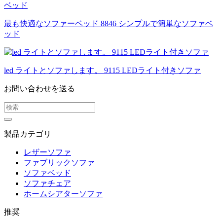
最も快適なソファーベッド 8846 シンプルで簡単なソファベ
ッド
led ライトとソファします。 9115 LEDライト付きソファ
お問い合わせを送る
製品カテゴリ
レザーソファ
ファブリックソファ
ソファベッド
ソファチェア
ホームシアターソファ
推奨