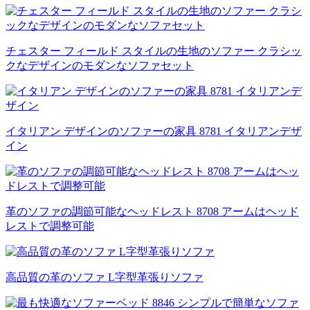
チェスター フィールド スタイルの生地のソファー クラシッ
クなデザインのモダンなソファセット
イタリアン デザインのソファーの家具 8781 イタリアンデザ
イン
革のソファの調節可能なヘッドレスト 8708 アームはヘッド
レストで調整可能
高品質の革のソファ L字型革張りソファ