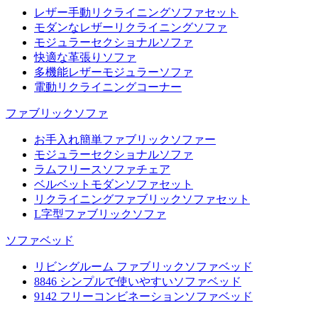
レザー手動リクライニングソファセット
モダンなレザーリクライニングソファ
モジュラーセクショナルソファ
快適な革張りソファ
多機能レザーモジュラーソファ
電動リクライニングコーナー
ファブリックソファ
お手入れ簡単ファブリックソファー
モジュラーセクショナルソファ
ラムフリースソファチェア
ベルベットモダンソファセット
リクライニングファブリックソファセット
L字型ファブリックソファ
ソファベッド
リビングルーム ファブリックソファベッド
8846 シンプルで使いやすいソファベッド
9142 フリーコンビネーションソファベッド